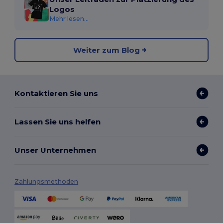
Logos
Mehr lesen...
Weiter zum Blog
Kontaktieren Sie uns
Lassen Sie uns helfen
Unser Unternehmen
Zahlungsmethoden