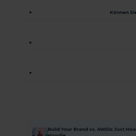
Können Sie
Build Your Brand vs. AWDis Just Hoo
Hoodie