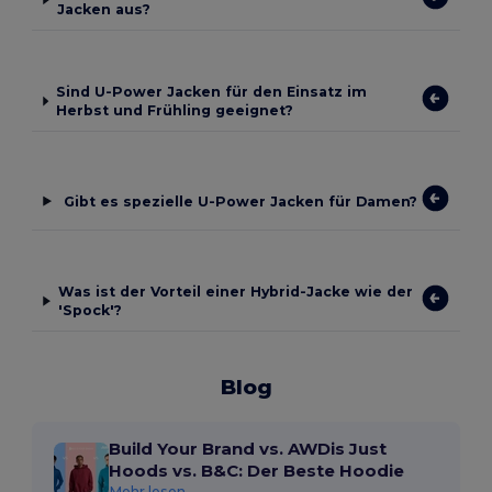
Jacken aus?
Sind U-Power Jacken für den Einsatz im
Herbst und Frühling geeignet?
Gibt es spezielle U-Power Jacken für Damen?
Was ist der Vorteil einer Hybrid-Jacke wie der
'Spock'?
Blog
Build Your Brand vs. AWDis Just
Hoods vs. B&C: Der Beste Hoodie
Mehr lesen...