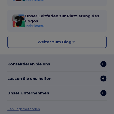
Unser Leitfaden zur Platzierung des
Logos
Mehr lesen...
Weiter zum Blog
Kontaktieren Sie uns
Lassen Sie uns helfen
Unser Unternehmen
Zahlungsmethoden