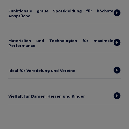
Funktionale graue Sportkleidung für höchste
Ansprüche
Materialien und Technologien für maximale
Performance
Ideal für Veredelung und Vereine
Vielfalt für Damen, Herren und Kinder