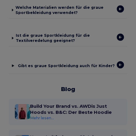
Welche Materialien werden für die graue
Sportbekleidung verwendet?
Ist die graue Sportkleidung für die
Textilveredelung geeignet?
Gibt es graue Sportkleidung auch für Kinder?
Blog
Build Your Brand vs. AWDis Just
Hoods vs. B&C: Der Beste Hoodie
Mehr lesen...