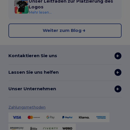
Unser Leitfaden zur Platzierung des
Logos
Mehr lesen...
Weiter zum Blog
Kontaktieren Sie uns
Lassen Sie uns helfen
Unser Unternehmen
Zahlungsmethoden