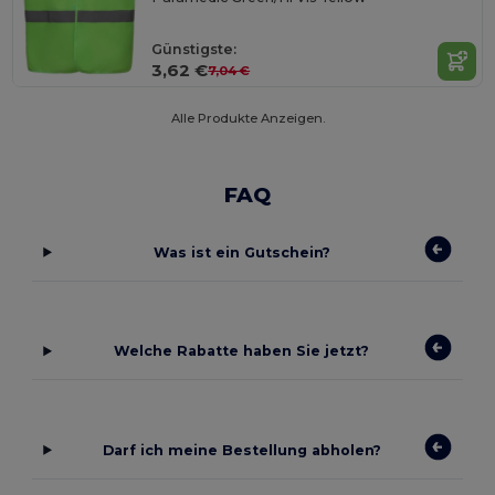
Günstigste:
3,62 €
7,04 €
Alle Produkte Anzeigen.
FAQ
Was ist ein Gutschein?
Welche Rabatte haben Sie jetzt?
Darf ich meine Bestellung abholen?