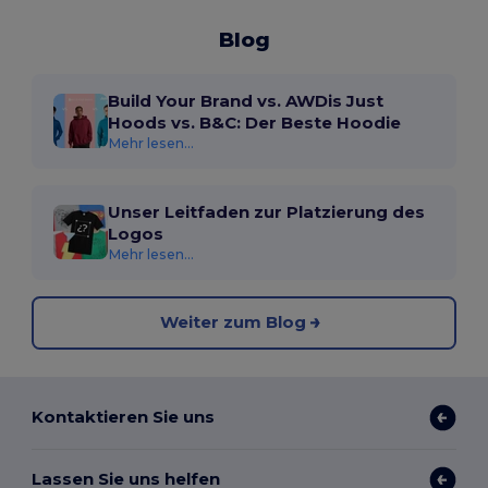
Blog
Build Your Brand vs. AWDis Just
Hoods vs. B&C: Der Beste Hoodie
Mehr lesen...
Unser Leitfaden zur Platzierung des
Logos
Mehr lesen...
Weiter zum Blog
Kontaktieren Sie uns
Lassen Sie uns helfen