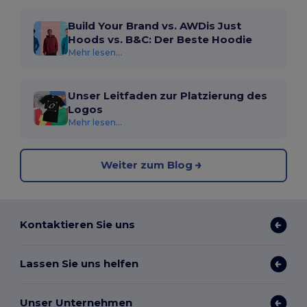
Build Your Brand vs. AWDis Just
Hoods vs. B&C: Der Beste Hoodie
Mehr lesen...
Unser Leitfaden zur Platzierung des
Logos
Mehr lesen...
Weiter zum Blog
Kontaktieren Sie uns
Lassen Sie uns helfen
Unser Unternehmen