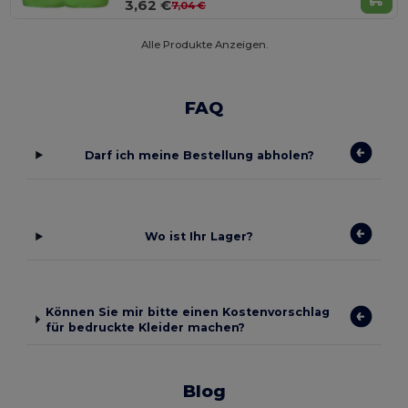
3,62 €
7,04 €
Alle Produkte Anzeigen.
FAQ
Darf ich meine Bestellung abholen?
Wo ist Ihr Lager?
Können Sie mir bitte einen Kostenvorschlag
für bedruckte Kleider machen?
Blog