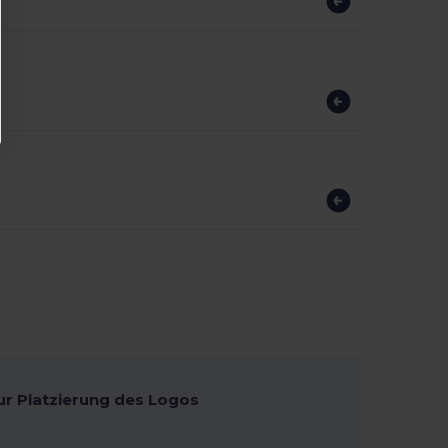
ur Platzierung des Logos