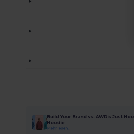
Build Your Brand vs. AWDis Just Hoo
Hoodie
Mehr lesen...