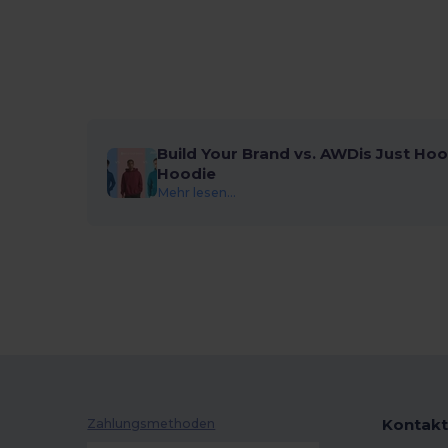
Build Your Brand vs. AWDis Just Hoo
Hoodie
Mehr lesen...
Kontakt
Zahlungsmethoden