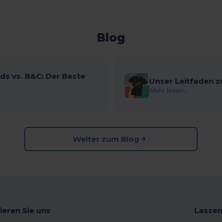
Blog
ds vs. B&C: Der Beste
Unser Leitfaden z
Mehr lesen...
Weiter zum Blog
ieren Sie uns
Lassen