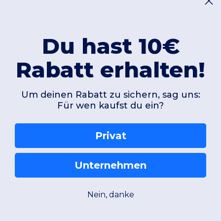
Du hast 10€
Rabatt erhalten!
Um deinen Rabatt zu sichern, sag uns:
Für wen kaufst du ein?
Privat
Unternehmen
Nein, danke