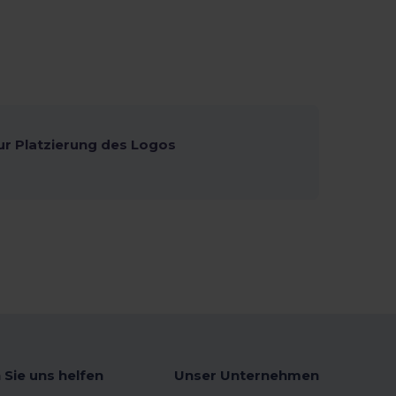
ur Platzierung des Logos
 Sie uns helfen
Unser Unternehmen