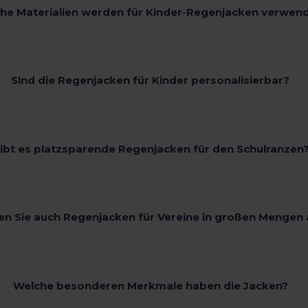
he Materialien werden für Kinder-Regenjacken verwen
Sind die Regenjacken für Kinder personalisierbar?
ibt es platzsparende Regenjacken für den Schulranzen
en Sie auch Regenjacken für Vereine in großen Mengen 
Welche besonderen Merkmale haben die Jacken?