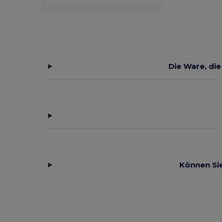
Die Ware, die
Können Sie