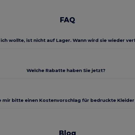
FAQ
 ich wollte, ist nicht auf Lager. Wann wird sie wieder ve
Welche Rabatte haben Sie jetzt?
 mir bitte einen Kostenvorschlag für bedruckte Kleide
Blog