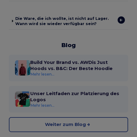
Die Ware, die ich wollte, ist nicht auf Lager.
Wann wird sie wieder verfügbar sein?
Blog
Build Your Brand vs. AWDis Just
Hoods vs. B&C: Der Beste Hoodie
Mehr lesen...
Unser Leitfaden zur Platzierung des
Logos
Mehr lesen...
Weiter zum Blog