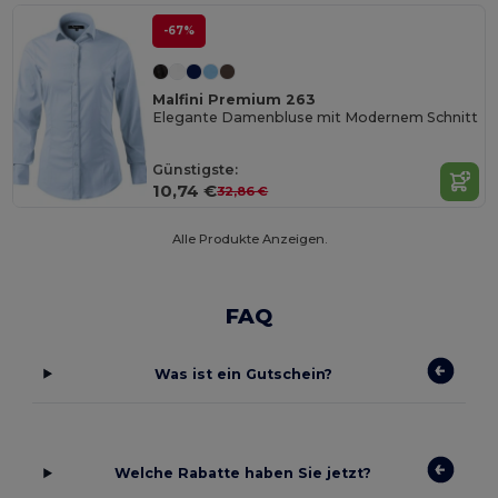
-67%
Malfini Premium 263
Elegante Damenbluse mit Modernem Schnitt
Günstigste:
10,74 €
32,86 €
Alle Produkte Anzeigen.
FAQ
Was ist ein Gutschein?
Welche Rabatte haben Sie jetzt?