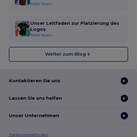
Mehr lesen...
Unser Leitfaden zur Platzierung des
Logos
Mehr lesen...
Weiter zum Blog
Kontaktieren Sie uns
Lassen Sie uns helfen
Unser Unternehmen
Zahlungsmethoden