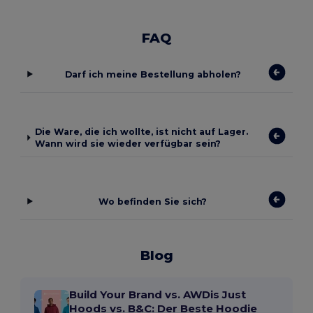
FAQ
Darf ich meine Bestellung abholen?
Die Ware, die ich wollte, ist nicht auf Lager.
Wann wird sie wieder verfügbar sein?
Wo befinden Sie sich?
Blog
Build Your Brand vs. AWDis Just
Hoods vs. B&C: Der Beste Hoodie