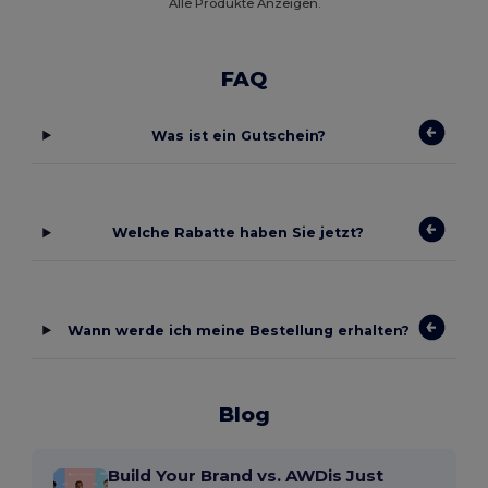
Alle Produkte Anzeigen.
FAQ
Was ist ein Gutschein?
Welche Rabatte haben Sie jetzt?
Wann werde ich meine Bestellung erhalten?
Blog
Build Your Brand vs. AWDis Just