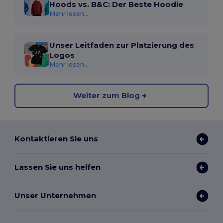
Hoods vs. B&C: Der Beste Hoodie
Mehr lesen...
Unser Leitfaden zur Platzierung des
Logos
Mehr lesen...
Weiter zum Blog
Kontaktieren Sie uns
Lassen Sie uns helfen
Unser Unternehmen