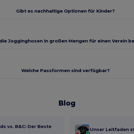
Gibt es nachhaltige Optionen für Kinder?
 die Jogginghosen in großen Mengen für einen Verein be
Welche Passformen sind verfügbar?
Blog
ds vs. B&C: Der Beste
Unser Leitfaden z