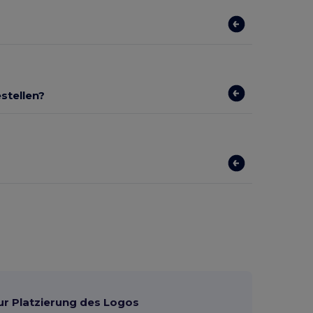
stellen?
ur Platzierung des Logos