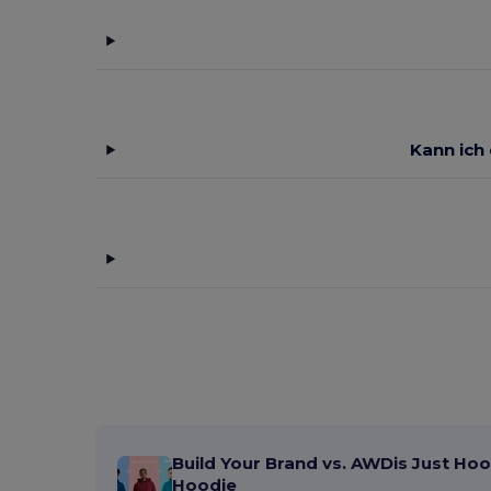
Kann ich
Build Your Brand vs. AWDis Just Hoo
Hoodie