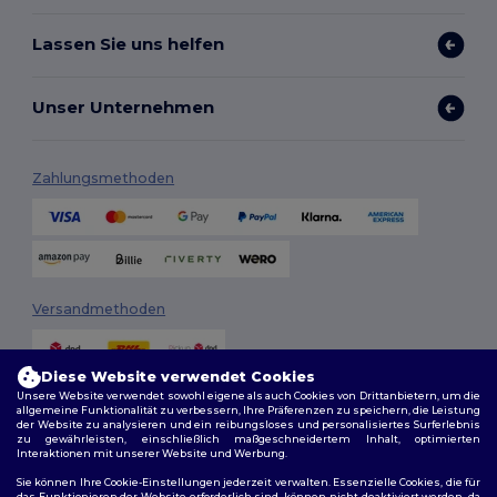
Lassen Sie uns helfen
Unser Unternehmen
Zahlungsmethoden
Versandmethoden
Diese Website verwendet Cookies
Unsere Website verwendet sowohl eigene als auch Cookies von Drittanbietern, um die
allgemeine Funktionalität zu verbessern, Ihre Präferenzen zu speichern, die Leistung
der Website zu analysieren und ein reibungsloses und personalisiertes Surferlebnis
zu gewährleisten, einschließlich maßgeschneidertem Inhalt, optimierten
Interaktionen mit unserer Website und Werbung.
Folge uns
Sie können Ihre Cookie-Einstellungen jederzeit verwalten. Essenzielle Cookies, die für
das Funktionieren der Website erforderlich sind, können nicht deaktiviert werden, da