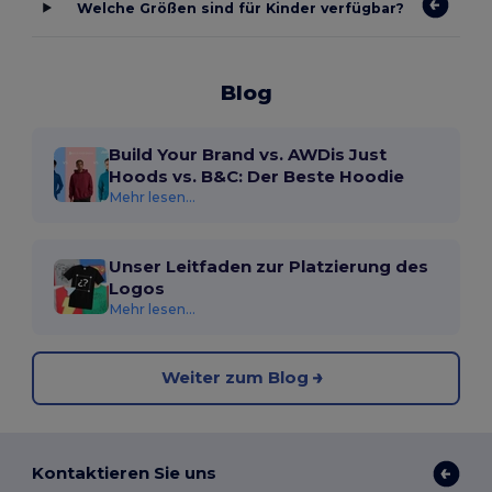
Welche Größen sind für Kinder verfügbar?
Blog
Build Your Brand vs. AWDis Just
Hoods vs. B&C: Der Beste Hoodie
Mehr lesen...
Unser Leitfaden zur Platzierung des
Logos
Mehr lesen...
Weiter zum Blog
Kontaktieren Sie uns