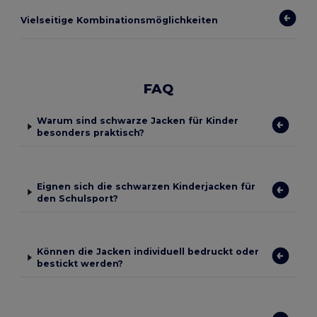
Vielseitige Kombinationsmöglichkeiten
FAQ
Warum sind schwarze Jacken für Kinder
besonders praktisch?
Eignen sich die schwarzen Kinderjacken für
den Schulsport?
Können die Jacken individuell bedruckt oder
bestickt werden?