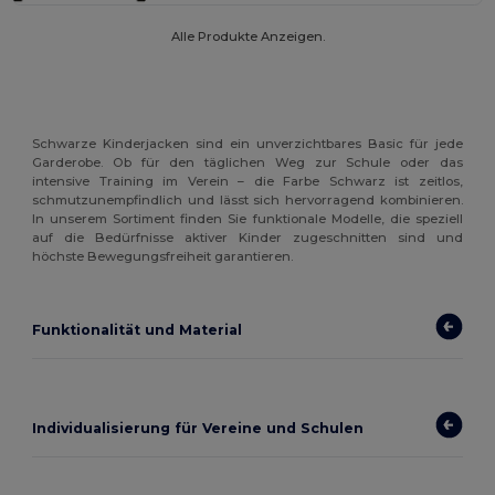
Alle Produkte Anzeigen.
Schwarze Kinderjacken sind ein unverzichtbares Basic für jede
Garderobe. Ob für den täglichen Weg zur Schule oder das
intensive Training im Verein – die Farbe Schwarz ist zeitlos,
schmutzunempfindlich und lässt sich hervorragend kombinieren.
In unserem Sortiment finden Sie funktionale Modelle, die speziell
auf die Bedürfnisse aktiver Kinder zugeschnitten sind und
höchste Bewegungsfreiheit garantieren.
Funktionalität und Material
Individualisierung für Vereine und Schulen