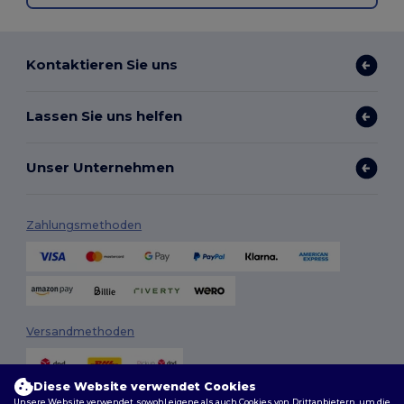
Kontaktieren Sie uns
Lassen Sie uns helfen
Unser Unternehmen
Zahlungsmethoden
Versandmethoden
Diese Website verwendet Cookies
Unsere Website verwendet sowohl eigene als auch Cookies von Drittanbietern, um die