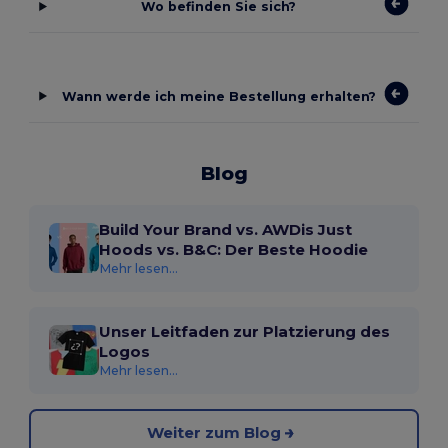
Wo befinden Sie sich?
Wann werde ich meine Bestellung erhalten?
Blog
Build Your Brand vs. AWDis Just
Hoods vs. B&C: Der Beste Hoodie
Mehr lesen...
Unser Leitfaden zur Platzierung des
Logos
Mehr lesen...
Weiter zum Blog