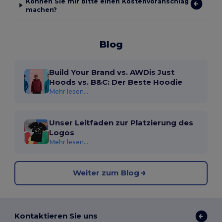
Können Sie mir bitte einen Kostenvoranschlag
machen?
Blog
Build Your Brand vs. AWDis Just
Hoods vs. B&C: Der Beste Hoodie
Mehr lesen...
Unser Leitfaden zur Platzierung des
Logos
Mehr lesen...
Weiter zum Blog
Kontaktieren Sie uns