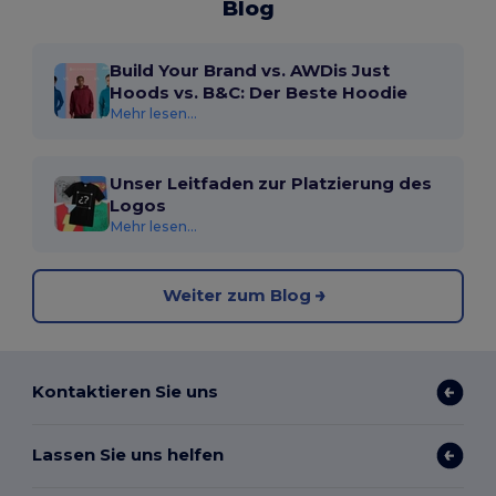
Blog
Build Your Brand vs. AWDis Just
Hoods vs. B&C: Der Beste Hoodie
Mehr lesen...
Unser Leitfaden zur Platzierung des
Logos
Mehr lesen...
Weiter zum Blog
Kontaktieren Sie uns
Lassen Sie uns helfen