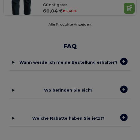
Günstigste:
60,04 €
85,60 €
Alle Produkte Anzeigen.
FAQ
Wann werde ich meine Bestellung erhalten?
Wo befinden Sie sich?
Welche Rabatte haben Sie jetzt?