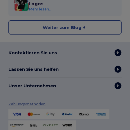
Logos
Mehr lesen...
Weiter zum Blog
Kontaktieren Sie uns
Lassen Sie uns helfen
Unser Unternehmen
Zahlungsmethoden