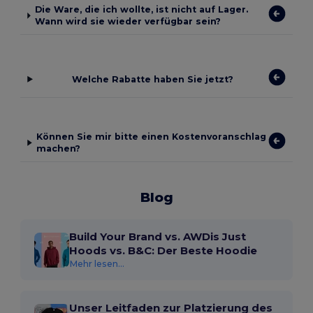
Die Ware, die ich wollte, ist nicht auf Lager.
Wann wird sie wieder verfügbar sein?
Welche Rabatte haben Sie jetzt?
Können Sie mir bitte einen Kostenvoranschlag
machen?
Blog
Build Your Brand vs. AWDis Just
Hoods vs. B&C: Der Beste Hoodie
Mehr lesen...
Unser Leitfaden zur Platzierung des