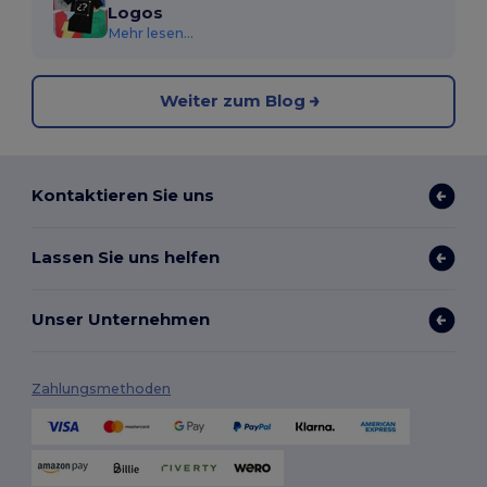
Logos
Mehr lesen...
Weiter zum Blog
Kontaktieren Sie uns
Lassen Sie uns helfen
Unser Unternehmen
Zahlungsmethoden