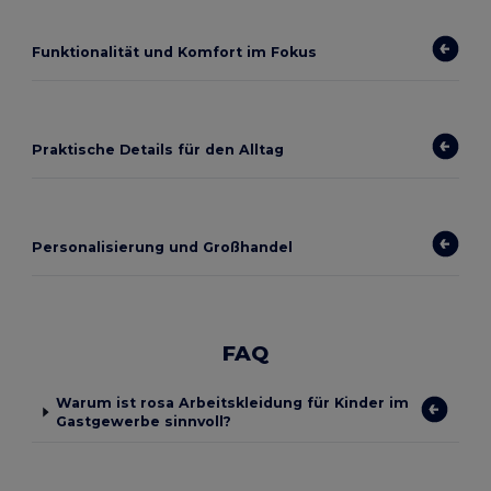
Funktionalität und Komfort im Fokus
Praktische Details für den Alltag
Personalisierung und Großhandel
FAQ
Warum ist rosa Arbeitskleidung für Kinder im
Gastgewerbe sinnvoll?