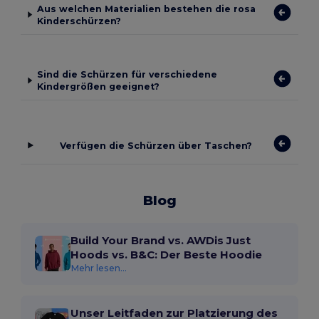
Aus welchen Materialien bestehen die rosa
Kinderschürzen?
Sind die Schürzen für verschiedene
Kindergrößen geeignet?
Verfügen die Schürzen über Taschen?
Blog
Build Your Brand vs. AWDis Just
Hoods vs. B&C: Der Beste Hoodie
Mehr lesen...
Unser Leitfaden zur Platzierung des