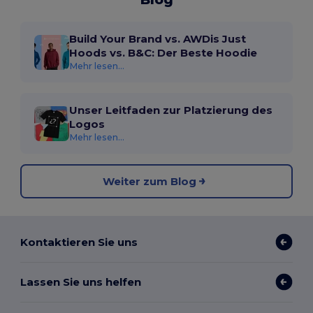
Build Your Brand vs. AWDis Just
Hoods vs. B&C: Der Beste Hoodie
Mehr lesen...
Unser Leitfaden zur Platzierung des
Logos
Mehr lesen...
Weiter zum Blog
Kontaktieren Sie uns
Lassen Sie uns helfen