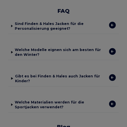
FAQ
Sind Finden & Hales Jacken für die
Personalisierung geeignet?
Welche Modelle eignen sich am besten für
den Winter?
Gibt es bei Finden & Hales auch Jacken für
Kinder?
Welche Materialien werden für die
Sportjacken verwendet?
Blog