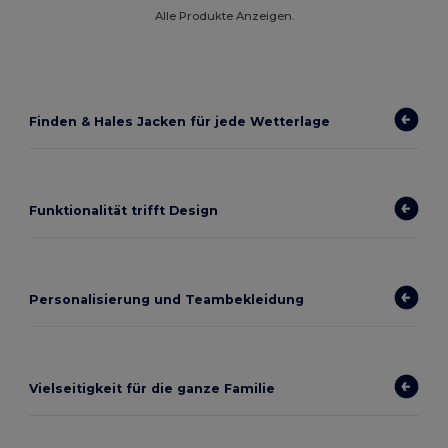
Alle Produkte Anzeigen.
Finden & Hales Jacken für jede Wetterlage
Funktionalität trifft Design
Personalisierung und Teambekleidung
Vielseitigkeit für die ganze Familie