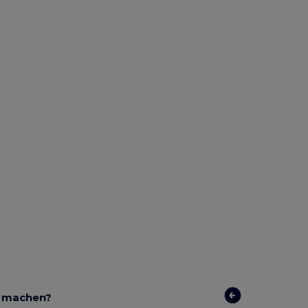
r machen?