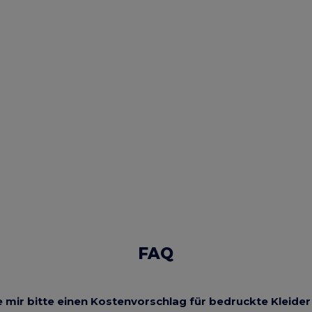
FAQ
 mir bitte einen Kostenvorschlag für bedruckte Kleide