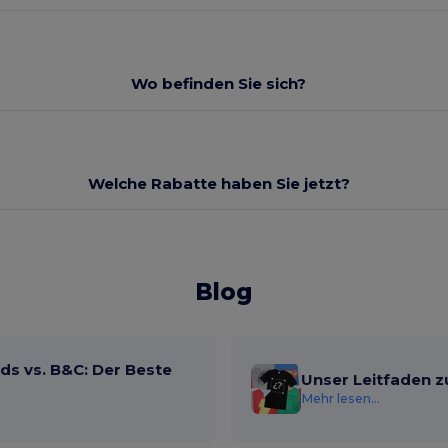
Wo befinden Sie sich?
Welche Rabatte haben Sie jetzt?
Blog
ds vs. B&C: Der Beste
Unser Leitfaden z
Mehr lesen...