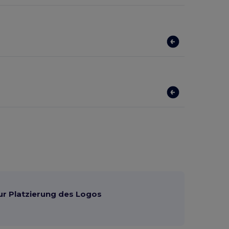
ur Platzierung des Logos