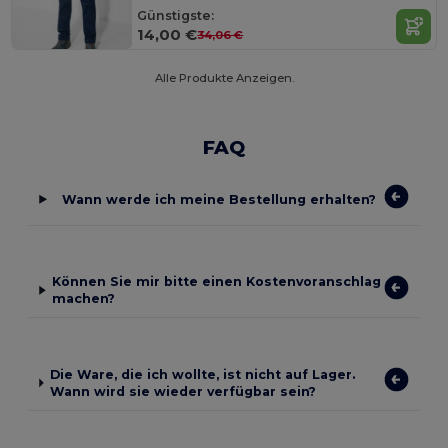
Günstigste:
14,00 €
34,06 €
Alle Produkte Anzeigen.
FAQ
Wann werde ich meine Bestellung erhalten?
Können Sie mir bitte einen Kostenvoranschlag
machen?
Die Ware, die ich wollte, ist nicht auf Lager.
Wann wird sie wieder verfügbar sein?