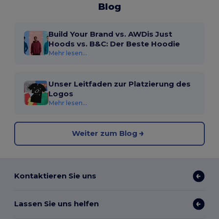
Blog
Build Your Brand vs. AWDis Just
Hoods vs. B&C: Der Beste Hoodie
Mehr lesen...
Unser Leitfaden zur Platzierung des
Logos
Mehr lesen...
Weiter zum Blog
Kontaktieren Sie uns
Lassen Sie uns helfen