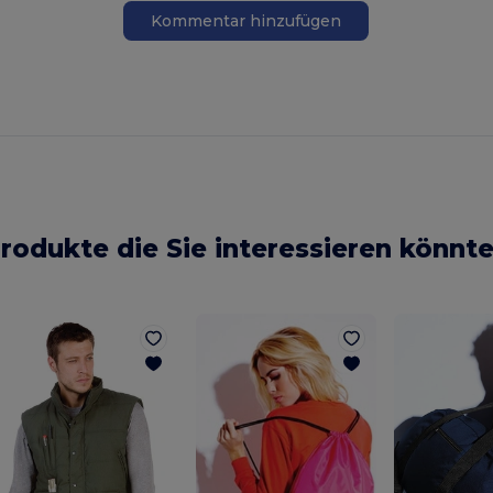
Kommentar hinzufügen
rodukte die Sie interessieren könnt