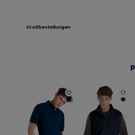
Großbestellungen
P