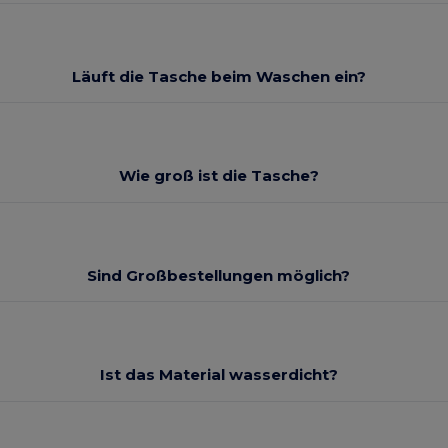
Läuft die Tasche beim Waschen ein?
Wie groß ist die Tasche?
Sind Großbestellungen möglich?
Ist das Material wasserdicht?