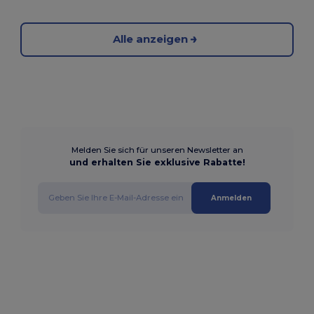
Alle anzeigen
Melden Sie sich für unseren Newsletter an
und erhalten Sie exklusive Rabatte!
Anmelden