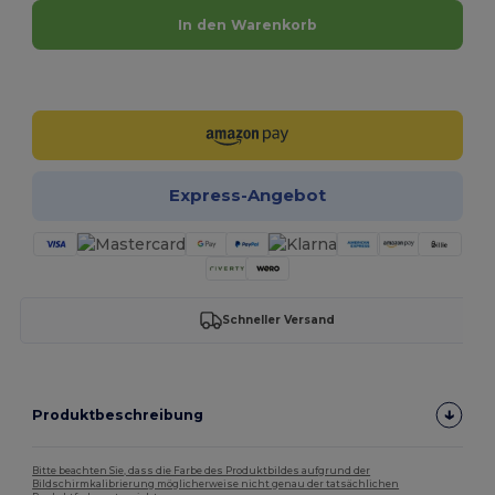
In den Warenkorb
Jetzt konfigurieren!
Express-Angebot
Schneller Versand
Produktbeschreibung
Bitte beachten Sie, dass die Farbe des Produktbildes aufgrund der
Bildschirmkalibrierung möglicherweise nicht genau der tatsächlichen