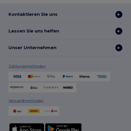
Kontaktieren Sie uns
Lassen Sie uns helfen
Unser Unternehmen
Zahlungsmethoden
Versandmethoden