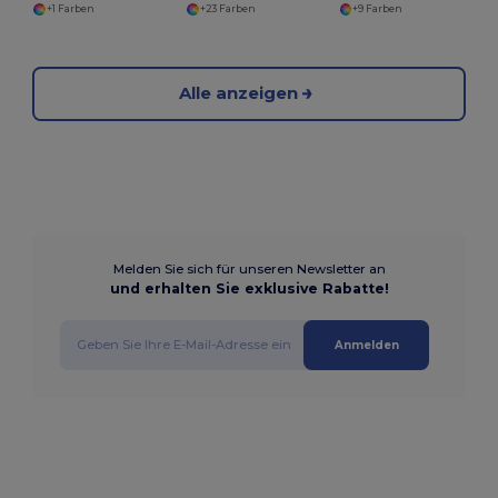
+1 Farben
+23 Farben
+9 Farben
Alle anzeigen
Melden Sie sich für unseren Newsletter an
und erhalten Sie exklusive Rabatte!
Anmelden