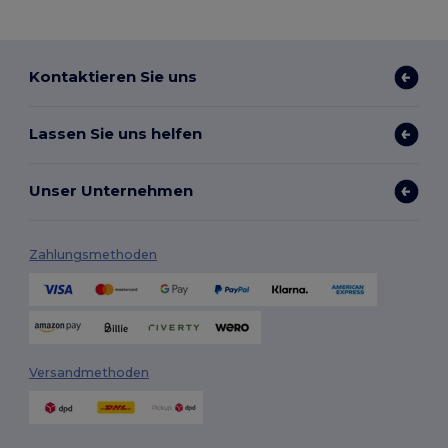
Kontaktieren Sie uns
Lassen Sie uns helfen
Unser Unternehmen
Zahlungsmethoden
Versandmethoden