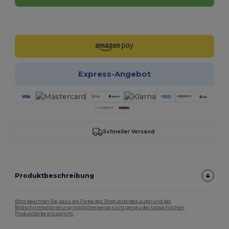
Jetzt konfigurieren!
Express-Angebot
Schneller Versand
Produktbeschreibung
Bitte beachten Sie, dass die Farbe des Produktbildes aufgrund der
Bildschirmkalibrierung möglicherweise nicht genau der tatsächlichen
Produktfarbe entspricht.