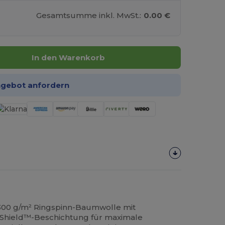
Gesamtsumme inkl. MwSt.:
0.00 €
In den Warenkorb
ngebot anfordern
300 g/m² Ringspinn-Baumwolle mit
Shield™-Beschichtung für maximale