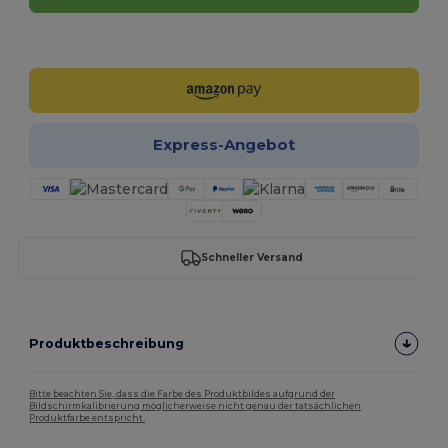
Jetzt konfigurieren!
Express-Angebot
Schneller Versand
Produktbeschreibung
Bitte beachten Sie, dass die Farbe des Produktbildes aufgrund der
Bildschirmkalibrierung möglicherweise nicht genau der tatsächlichen
Produktfarbe entspricht.