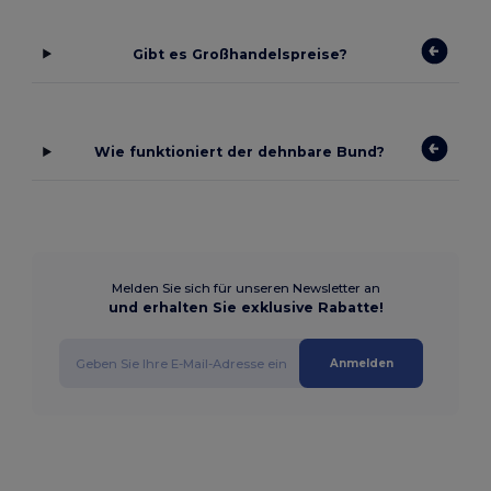
Gibt es Großhandelspreise?
Wie funktioniert der dehnbare Bund?
Melden Sie sich für unseren Newsletter an
und erhalten Sie exklusive Rabatte!
Anmelden