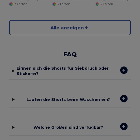
+4 Farben
+2 Farben
+2 Farben
Alle anzeigen
FAQ
Eignen sich die Shorts für Siebdruck oder
Stickerei?
Laufen die Shorts beim Waschen ein?
Welche Größen sind verfügbar?