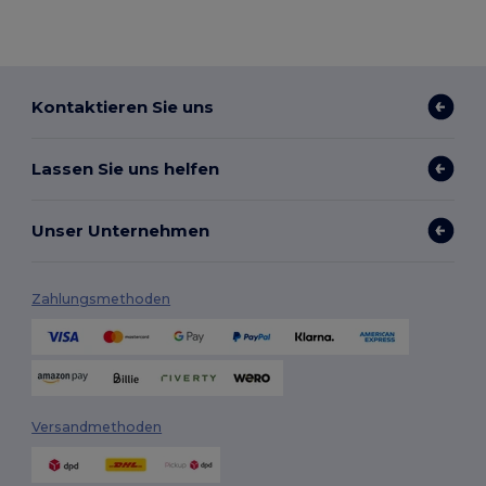
Kontaktieren Sie uns
Lassen Sie uns helfen
Unser Unternehmen
Zahlungsmethoden
Versandmethoden