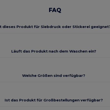
FAQ
st dieses Produkt für Siebdruck oder Stickerei geeignet
Läuft das Produkt nach dem Waschen ein?
Welche Größen sind verfügbar?
Ist das Produkt für Großbestellungen verfügbar?