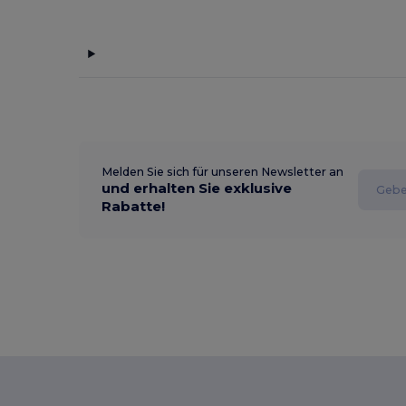
Melden Sie sich für unseren Newsletter an
und erhalten Sie exklusive
Rabatte!