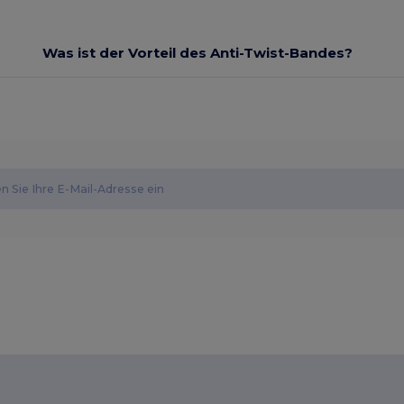
Was ist der Vorteil des Anti-Twist-Bandes?