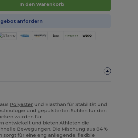
In den Warenkorb
ngebot anfordern
 aus
Polyester
und Elasthan für Stabilität und
Technologie und gepolsterten Sohlen für den
Socken wurden für
entwickelt und bieten Athleten die
 schnelle Bewegungen. Die Mischung aus 84 %
 sorgt für eine eng anliegende, flexible