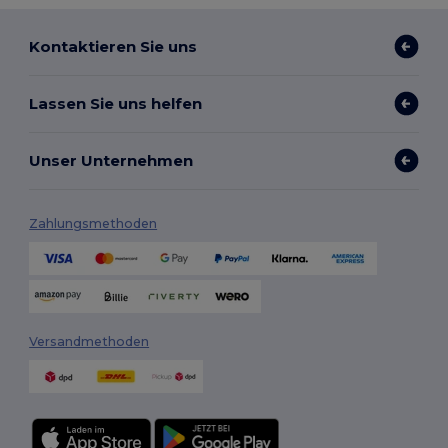
Kontaktieren Sie uns
Lassen Sie uns helfen
Unser Unternehmen
Zahlungsmethoden
Versandmethoden