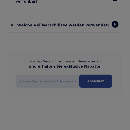
verfügbar?
Welche Reißverschlüsse werden verwendet?
Melden Sie sich für unseren Newsletter an
und erhalten Sie exklusive Rabatte!
Anmelden