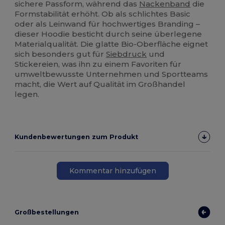
sichere Passform, während das
Nackenband
die
Formstabilität erhöht. Ob als schlichtes Basic
oder als Leinwand für hochwertiges Branding –
dieser Hoodie besticht durch seine überlegene
Materialqualität. Die glatte Bio-Oberfläche eignet
sich besonders gut für
Siebdruck
und
Stickereien, was ihn zu einem Favoriten für
umweltbewusste Unternehmen und Sportteams
macht, die Wert auf Qualität im Großhandel
legen.
Kundenbewertungen zum Produkt
Kommentar hinzufügen
Großbestellungen