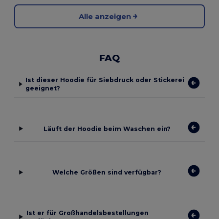
Alle anzeigen
FAQ
Ist dieser Hoodie für Siebdruck oder Stickerei
geeignet?
Läuft der Hoodie beim Waschen ein?
Welche Größen sind verfügbar?
Ist er für Großhandelsbestellungen