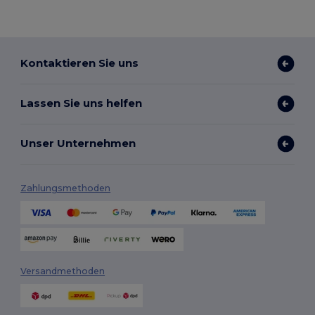
Kontaktieren Sie uns
Lassen Sie uns helfen
Unser Unternehmen
Zahlungsmethoden
Versandmethoden