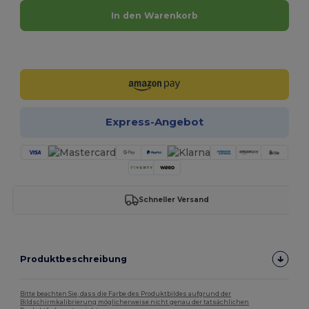
In den Warenkorb
Jetzt konfigurieren!
Express-Angebot
Schneller Versand
Produktbeschreibung
Bitte beachten Sie, dass die Farbe des Produktbildes aufgrund der
Bildschirmkalibrierung möglicherweise nicht genau der tatsächlichen