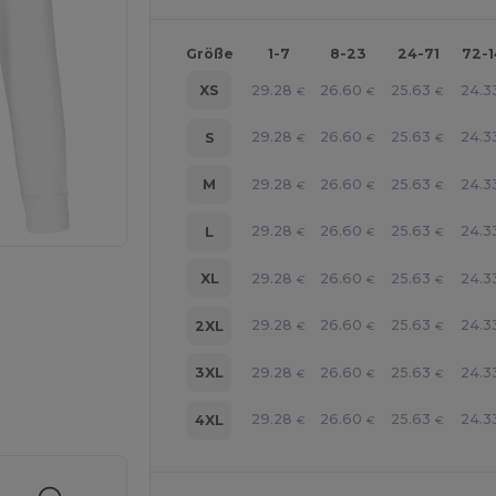
Größe
1-7
8-23
24-71
72-
29.28
26.60
25.63
24.3
XS
€
€
€
29.28
26.60
25.63
24.3
S
€
€
€
29.28
26.60
25.63
24.3
M
€
€
€
29.28
26.60
25.63
24.3
L
€
€
€
29.28
26.60
25.63
24.3
XL
€
€
€
29.28
26.60
25.63
24.3
2XL
€
€
€
29.28
26.60
25.63
24.3
3XL
€
€
€
r Ihre Produkte an
29.28
26.60
25.63
24.3
4XL
€
€
€