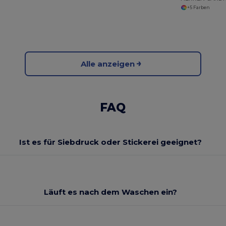
+5 Farben
Alle anzeigen
FAQ
Ist es für Siebdruck oder Stickerei geeignet?
Läuft es nach dem Waschen ein?