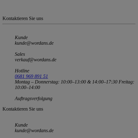
Kontaktieren Sie uns
Kunde
kunde@wordans.de
Sales
verkauf@wordans.de
Hotline
0681 969 891 51
Montag – Donnerstag: 10:00–13:00 & 14:00–17:30 Freitag:
10:00–14:00
Auftragsverfolgung
Kontaktieren Sie uns
Kunde
kunde@wordans.de