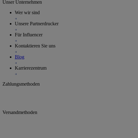
Blog
Karrierezentrum
Unser Unternehmen
Wer wir sind
Unsere Partnerdrucker
Für Influencer
Kontaktieren Sie uns
Blog
Karrierezentrum
Zahlungsmethoden
Versandmethoden