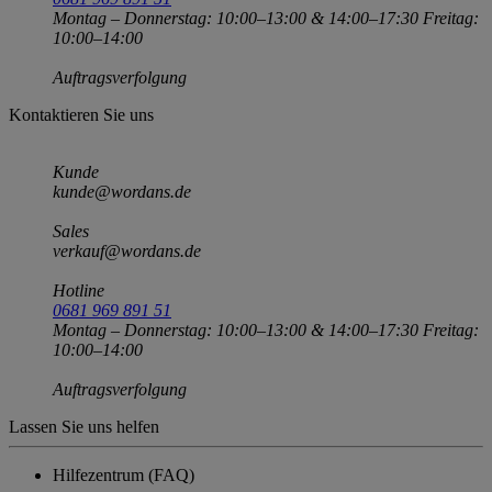
kunde@wordans.de
Sales
verkauf@wordans.de
Hotline
0681 969 891 51
Montag – Donnerstag: 10:00–13:00 & 14:00–17:30 Freitag:
10:00–14:00
Auftragsverfolgung
Kontaktieren Sie uns
Kunde
kunde@wordans.de
Sales
verkauf@wordans.de
Hotline
0681 969 891 51
Montag – Donnerstag: 10:00–13:00 & 14:00–17:30 Freitag:
10:00–14:00