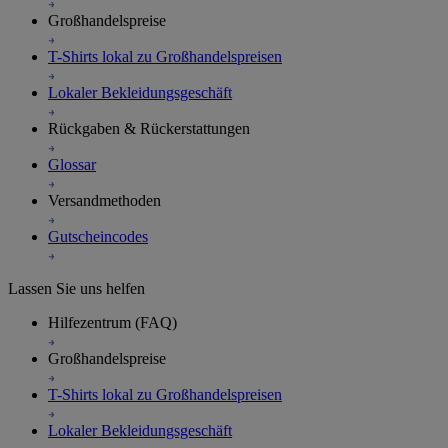
Auftragsverfolgung
Lassen Sie uns helfen
Hilfezentrum (FAQ)
Großhandelspreise
T-Shirts lokal zu Großhandelspreisen
Lokaler Bekleidungsgeschäft
Rückgaben & Rückerstattungen
Glossar
Versandmethoden
Gutscheincodes
Lassen Sie uns helfen
Hilfezentrum (FAQ)