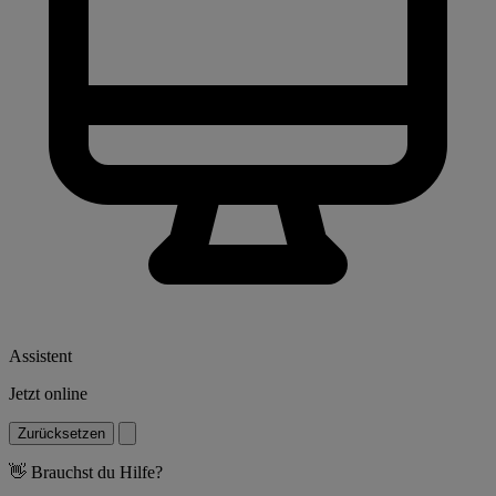
Assistent
Jetzt online
Zurücksetzen
👋
Brauchst du Hilfe?