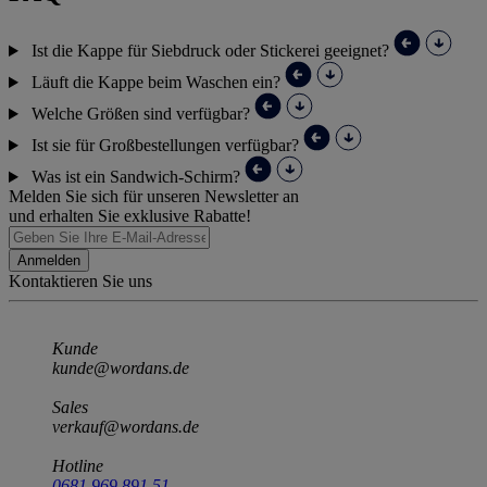
+8 Farben
Alle anzeigen
FAQ
Ist die Kappe für Siebdruck oder Stickerei geeignet?
Läuft die Kappe beim Waschen ein?
Welche Größen sind verfügbar?
Ist sie für Großbestellungen verfügbar?
Was ist ein Sandwich-Schirm?
Melden Sie sich für unseren Newsletter an
und erhalten Sie exklusive Rabatte!
Anmelden
Kontaktieren Sie uns
Kunde