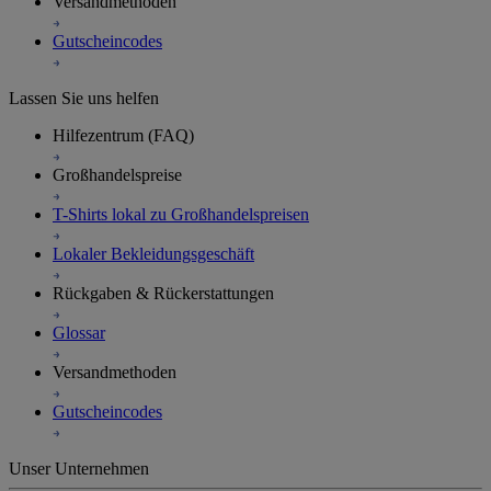
Versandmethoden
Gutscheincodes
Lassen Sie uns helfen
Hilfezentrum (FAQ)
Großhandelspreise
T-Shirts lokal zu Großhandelspreisen
Lokaler Bekleidungsgeschäft
Rückgaben & Rückerstattungen
Glossar
Versandmethoden
Gutscheincodes
Unser Unternehmen