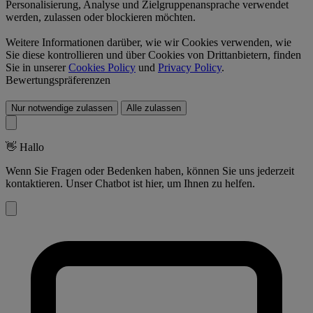
Personalisierung, Analyse und Zielgruppenansprache verwendet
werden, zulassen oder blockieren möchten.
Weitere Informationen darüber, wie wir Cookies verwenden, wie
Sie diese kontrollieren und über Cookies von Drittanbietern, finden
Sie in unserer
Cookies Policy
und
Privacy Policy
.
Bewertungspräferenzen
Nur notwendige zulassen
Alle zulassen
👋
Hallo
Wenn Sie Fragen oder Bedenken haben, können Sie uns jederzeit
kontaktieren. Unser Chatbot ist hier, um Ihnen zu helfen.