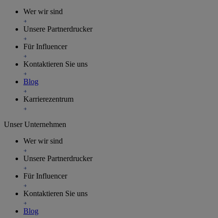
Wer wir sind
Unsere Partnerdrucker
Für Influencer
Kontaktieren Sie uns
Blog
Karrierezentrum
Unser Unternehmen
Wer wir sind
Unsere Partnerdrucker
Für Influencer
Kontaktieren Sie uns
Blog