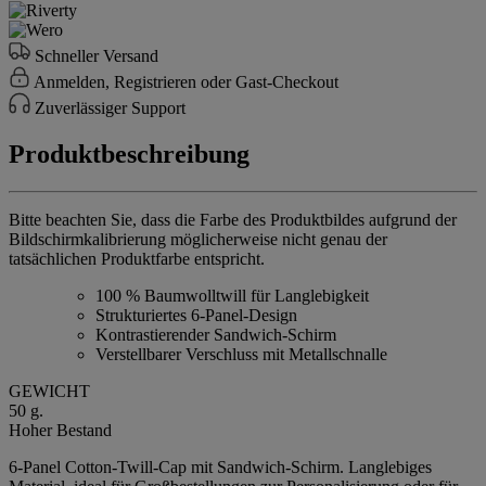
Schneller Versand
Anmelden, Registrieren oder Gast-Checkout
Zuverlässiger Support
Produktbeschreibung
Bitte beachten Sie, dass die Farbe des Produktbildes aufgrund der
Bildschirmkalibrierung möglicherweise nicht genau der
tatsächlichen Produktfarbe entspricht.
100 % Baumwolltwill für Langlebigkeit
Strukturiertes 6-Panel-Design
Kontrastierender Sandwich-Schirm
Verstellbarer Verschluss mit Metallschnalle
GEWICHT
50 g.
Hoher Bestand
6-Panel Cotton-Twill-Cap mit Sandwich-Schirm. Langlebiges