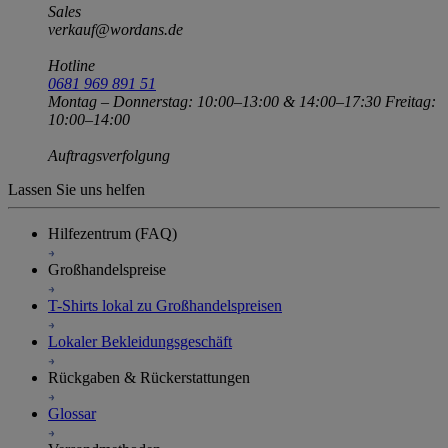
Sales
verkauf@wordans.de
Hotline
0681 969 891 51
Montag – Donnerstag: 10:00–13:00 & 14:00–17:30 Freitag:
10:00–14:00
Auftragsverfolgung
Lassen Sie uns helfen
Hilfezentrum (FAQ)
Großhandelspreise
T-Shirts lokal zu Großhandelspreisen
Lokaler Bekleidungsgeschäft
Rückgaben & Rückerstattungen
Glossar