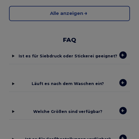
Alle anzeigen
FAQ
Ist es für Siebdruck oder Stickerei geeignet?
Läuft es nach dem Waschen ein?
Welche Größen sind verfügbar?