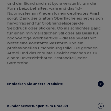
und der Bund sind mit Lycra verstärkt, um die
Form beizubehalten, während das 1x1-
Rippmuster am Kragen für ein gepflegtes Finish
sorgt. Dank der glatten Oberfläche eignet es sich
hervorragend für Großhandelsprojekte,
Siebdruck
oder Stickerei. Ob als schlichtes Basic
für einen minimalistischen Stil oder als Basis für
hochwertige Werbeartikel – dieses Sweatshirt
bietet eine konstante Passform und ein
professionelles Erscheinungsbild. Die geraden
Ärmel und das robuste Gewicht machen es zu
einem unverzichtbaren Bestandteil jeder
Garderobe.
Entdecken Sie andere Produkte
Kundenbewertungen zum Produkt