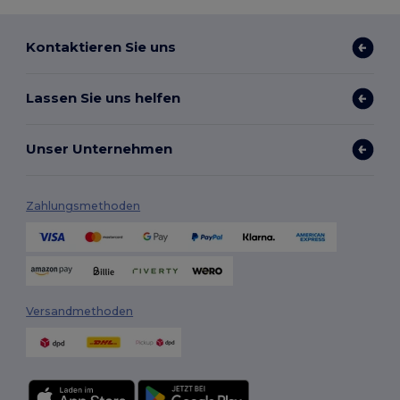
Kontaktieren Sie uns
Lassen Sie uns helfen
Unser Unternehmen
Zahlungsmethoden
Versandmethoden