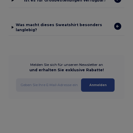
Ist es für Großbestellungen verfügbar?
Was macht dieses Sweatshirt besonders
langlebig?
Melden Sie sich für unseren Newsletter an
und erhalten Sie exklusive Rabatte!
Anmelden