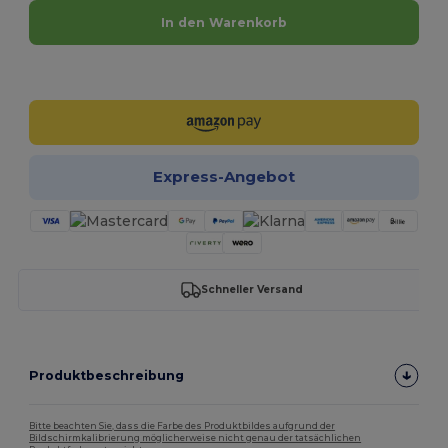
In den Warenkorb
Jetzt konfigurieren!
Express-Angebot
Schneller Versand
Produktbeschreibung
Bitte beachten Sie, dass die Farbe des Produktbildes aufgrund der
Bildschirmkalibrierung möglicherweise nicht genau der tatsächlichen