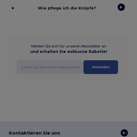
Wie pflege ich die Knöpfe?
Melden Sie sich für unseren Newsletter an
und erhalten Sie exklusive Rabatte!
Anmelden
Kontaktieren Sie uns