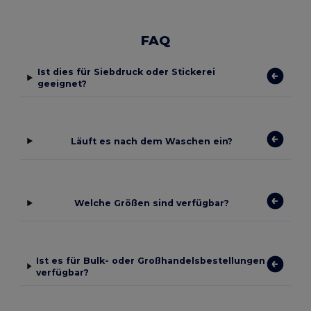
FAQ
Ist dies für Siebdruck oder Stickerei
geeignet?
Läuft es nach dem Waschen ein?
Welche Größen sind verfügbar?
Ist es für Bulk- oder Großhandelsbestellungen
verfügbar?