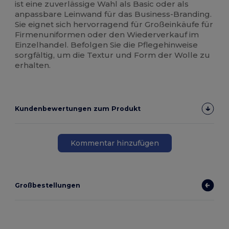
ist eine zuverlässige Wahl als Basic oder als
anpassbare Leinwand für das Business-Branding.
Sie eignet sich hervorragend für Großeinkäufe für
Firmenuniformen oder den Wiederverkauf im
Einzelhandel. Befolgen Sie die Pflegehinweise
sorgfältig, um die Textur und Form der Wolle zu
erhalten.
Kundenbewertungen zum Produkt
Kommentar hinzufügen
Großbestellungen