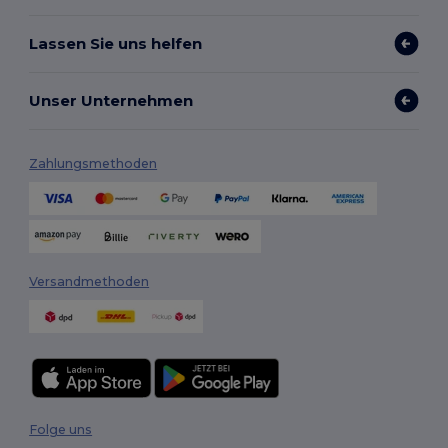
Lassen Sie uns helfen
Unser Unternehmen
Zahlungsmethoden
Versandmethoden
Folge uns