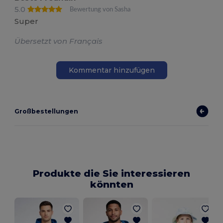
5.0
Bewertung von Sasha
Super
Übersetzt von Français
Kommentar hinzufügen
Großbestellungen
Produkte die Sie interessieren
könnten