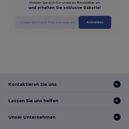
Melden Sie sich für unseren Newsletter an
und erhalten Sie exklusive Rabatte!
Anmelden
Kontaktieren Sie uns
Lassen Sie uns helfen
Unser Unternehmen