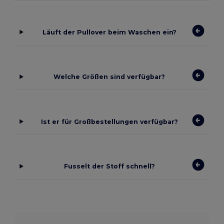
Läuft der Pullover beim Waschen ein?
Welche Größen sind verfügbar?
Ist er für Großbestellungen verfügbar?
Fusselt der Stoff schnell?