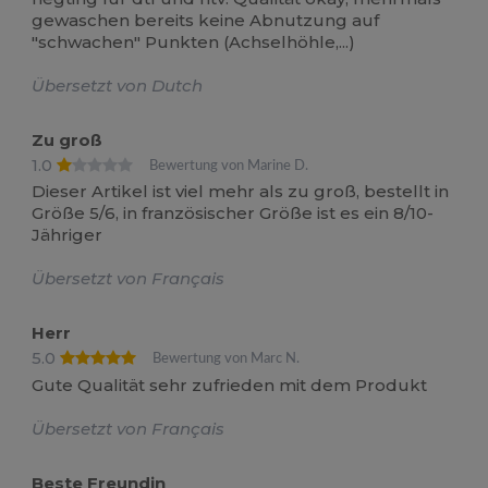
gewaschen bereits keine Abnutzung auf
"schwachen" Punkten (Achselhöhle,...)
Übersetzt von Dutch
Zu groß
1.0
Bewertung von Marine D.
Dieser Artikel ist viel mehr als zu groß, bestellt in
Größe 5/6, in französischer Größe ist es ein 8/10-
Jähriger
Übersetzt von Français
Herr
5.0
Bewertung von Marc N.
Gute Qualität sehr zufrieden mit dem Produkt
Übersetzt von Français
Beste Freundin