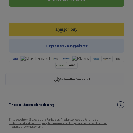
Jetzt konfigurieren!
Express-Angebot
Schneller Versand
Produktbeschreibung
Bitte beachten Sie, dass die Farbe des Produktbildes aufgrund der
Bildschirmkalibrierung möglicherweise nicht genau der tatsächlichen
Produktfarbe entspricht.