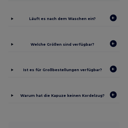
Läuft es nach dem Waschen ein?
Welche Größen sind verfügbar?
Ist es für Großbestellungen verfügbar?
Warum hat die Kapuze keinen Kordelzug?