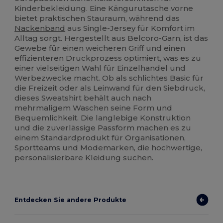
Kinderbekleidung. Eine Kängurutasche vorne
bietet praktischen Stauraum, während das
Nackenband
aus Single-Jersey für Komfort im
Alltag sorgt. Hergestellt aus Belcoro-Garn, ist das
Gewebe für einen weicheren Griff und einen
effizienteren Druckprozess optimiert, was es zu
einer vielseitigen Wahl für Einzelhandel und
Werbezwecke macht. Ob als schlichtes Basic für
die Freizeit oder als Leinwand für den Siebdruck,
dieses Sweatshirt behält auch nach
mehrmaligem Waschen seine Form und
Bequemlichkeit. Die langlebige Konstruktion
und die zuverlässige Passform machen es zu
einem Standardprodukt für Organisationen,
Sportteams und Modemarken, die hochwertige,
personalisierbare Kleidung suchen.
Entdecken Sie andere Produkte