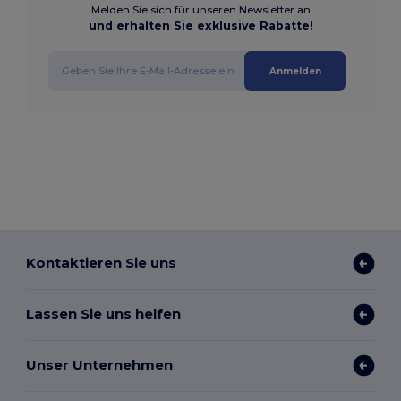
Melden Sie sich für unseren Newsletter an
und erhalten Sie exklusive Rabatte!
Anmelden
Kontaktieren Sie uns
Lassen Sie uns helfen
Unser Unternehmen