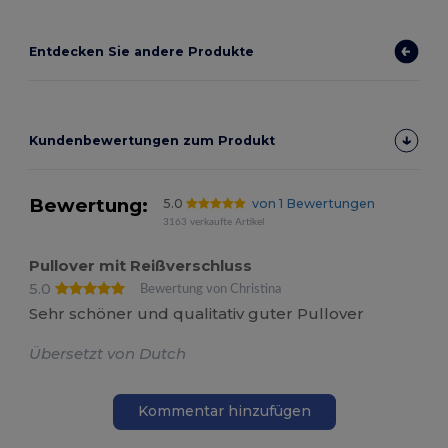
Entdecken Sie andere Produkte
Kundenbewertungen zum Produkt
Bewertung:
5.0
von 1 Bewertungen
3163 verkaufte Artikel
Pullover mit Reißverschluss
5.0
Bewertung von Christina
Sehr schöner und qualitativ guter Pullover
Übersetzt von Dutch
Kommentar hinzufügen