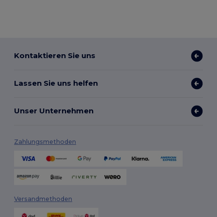
Kontaktieren Sie uns
Lassen Sie uns helfen
Unser Unternehmen
Zahlungsmethoden
Versandmethoden