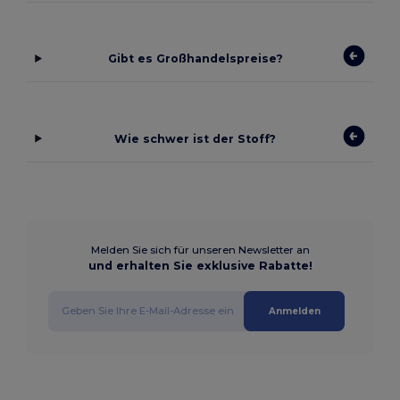
Gibt es Großhandelspreise?
Wie schwer ist der Stoff?
Melden Sie sich für unseren Newsletter an
und erhalten Sie exklusive Rabatte!
Anmelden