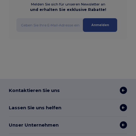
Melden Sie sich für unseren Newsletter an
und erhalten Sie exklusive Rabatte!
Anmelden
Kontaktieren Sie uns
Lassen Sie uns helfen
Unser Unternehmen