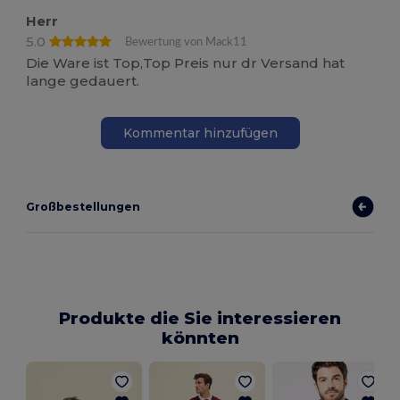
Herr
5.0
Bewertung von Mack11
Die Ware ist Top,Top Preis nur dr Versand hat
lange gedauert.
Kommentar hinzufügen
Großbestellungen
Produkte die Sie interessieren
könnten