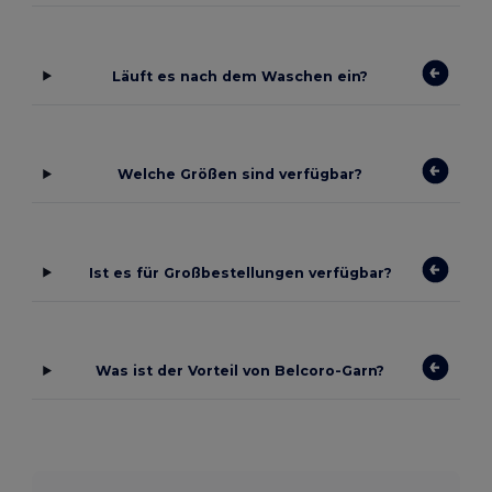
Läuft es nach dem Waschen ein?
Welche Größen sind verfügbar?
Ist es für Großbestellungen verfügbar?
Was ist der Vorteil von Belcoro-Garn?