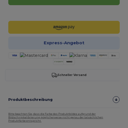
Jetzt konfigurieren!
Express-Angebot
Schneller Versand
Produktbeschreibung
Bitte beachten Sie, dass die Farbe des Produktbildes aufgrund der
Bildschirmkalibrierung möglicherweise nicht genau der tatsächlichen
Produktfarbe entspricht.