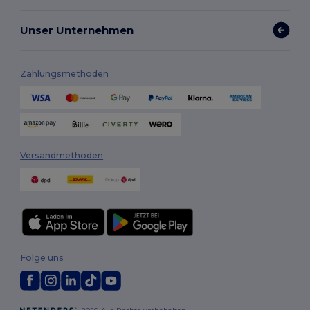
Unser Unternehmen
Zahlungsmethoden
Versandmethoden
Folge uns