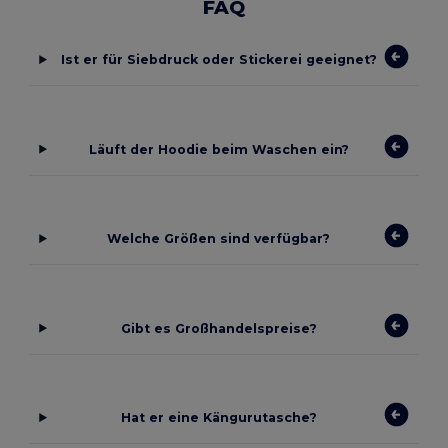
FAQ
Ist er für Siebdruck oder Stickerei geeignet?
Läuft der Hoodie beim Waschen ein?
Welche Größen sind verfügbar?
Gibt es Großhandelspreise?
Hat er eine Kängurutasche?