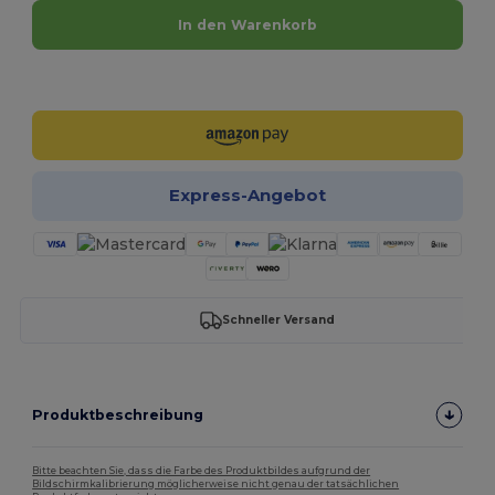
In den Warenkorb
Jetzt konfigurieren!
Express-Angebot
Schneller Versand
Produktbeschreibung
Bitte beachten Sie, dass die Farbe des Produktbildes aufgrund der
Bildschirmkalibrierung möglicherweise nicht genau der tatsächlichen