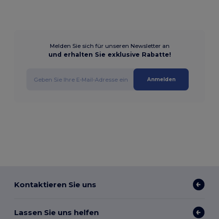
Melden Sie sich für unseren Newsletter an
und erhalten Sie exklusive Rabatte!
Anmelden
Kontaktieren Sie uns
Lassen Sie uns helfen