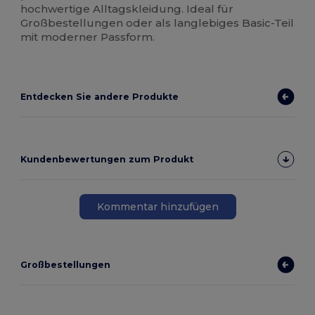
hochwertige Alltagskleidung. Ideal für
Großbestellungen oder als langlebiges Basic-Teil
mit moderner Passform.
Entdecken Sie andere Produkte
Kundenbewertungen zum Produkt
Kommentar hinzufügen
Großbestellungen