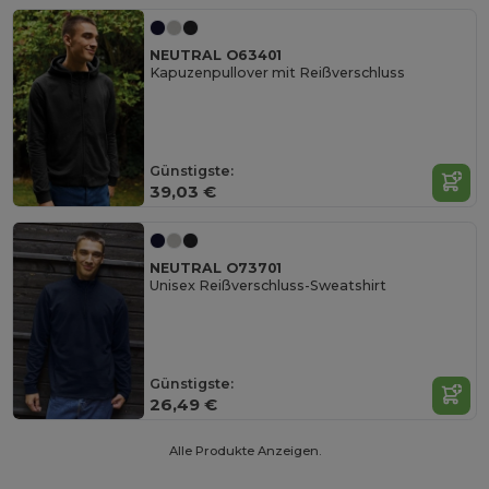
NEUTRAL O63401
Kapuzenpullover mit Reißverschluss
Günstigste:
39,03 €
NEUTRAL O73701
Unisex Reißverschluss-Sweatshirt
Günstigste:
26,49 €
Alle Produkte Anzeigen.