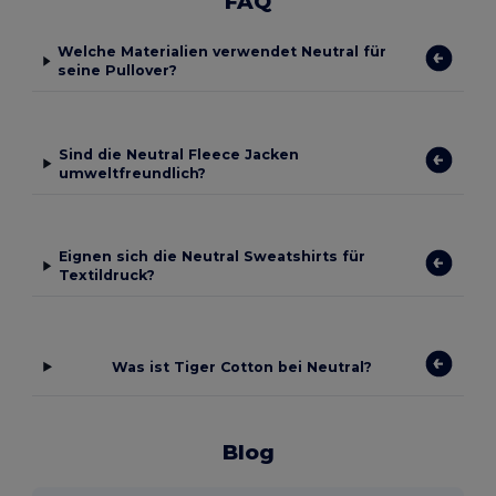
FAQ
Welche Materialien verwendet Neutral für
seine Pullover?
Sind die Neutral Fleece Jacken
umweltfreundlich?
Eignen sich die Neutral Sweatshirts für
Textildruck?
Was ist Tiger Cotton bei Neutral?
Blog