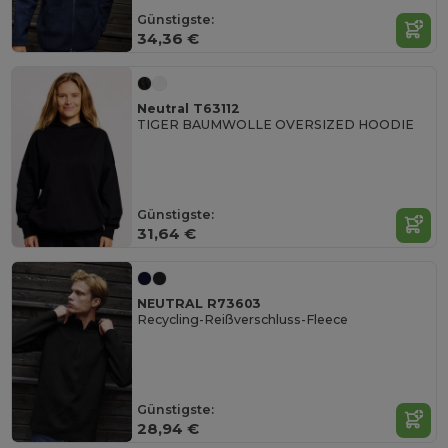
Günstigste:
34,36 €
Neutral T63112
TIGER BAUMWOLLE OVERSIZED HOODIE
Günstigste:
31,64 €
NEUTRAL R73603
Recycling-Reißverschluss-Fleece
Günstigste:
28,94 €