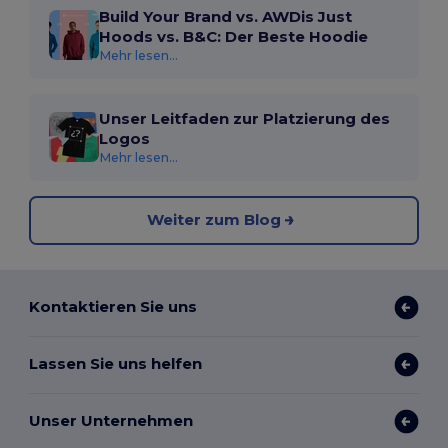
Build Your Brand vs. AWDis Just
Hoods vs. B&C: Der Beste Hoodie
Mehr lesen...
Unser Leitfaden zur Platzierung des
Logos
Mehr lesen...
Weiter zum Blog
Kontaktieren Sie uns
Lassen Sie uns helfen
Unser Unternehmen