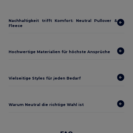
Nachhaltigkeit trifft Komfort: Neutral Pullover &
Fleece
Hochwertige Materialien für höchste Ansprüche
Vielseitige Styles für jeden Bedarf
Warum Neutral die richtige Wahl ist