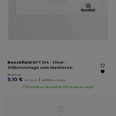
Beechfield
BFT104
- Clear
-
Silikonvorlage zum Markieren
Bereits ab
5.10 €
|
inkl. MwSt
4.29 €
ohne MwSt
Kostenloser Versand ab 79 € in diesem Lager!