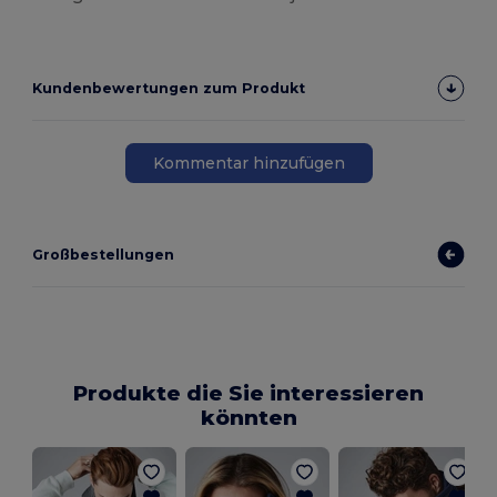
Kundenbewertungen zum Produkt
Kommentar hinzufügen
Großbestellungen
Produkte die Sie interessieren
könnten