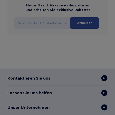
Melden Sie sich für unseren Newsletter an
und erhalten Sie exklusive Rabatte!
Anmelden
Kontaktieren Sie uns
Lassen Sie uns helfen
Unser Unternehmen