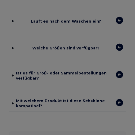
Läuft es nach dem Waschen ein?
Welche Größen sind verfügbar?
Ist es für Groß- oder Sammelbestellungen
verfügbar?
Mit welchem Produkt ist diese Schablone
kompatibel?