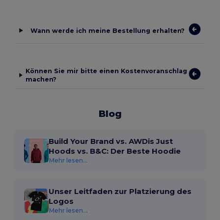
Wann werde ich meine Bestellung erhalten?
Können Sie mir bitte einen Kostenvoranschlag
machen?
Blog
Build Your Brand vs. AWDis Just
Hoods vs. B&C: Der Beste Hoodie
Mehr lesen...
Unser Leitfaden zur Platzierung des
Logos
Mehr lesen...