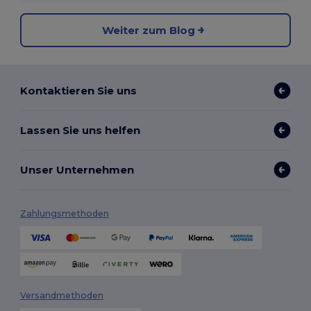
Weiter zum Blog
Kontaktieren Sie uns
Lassen Sie uns helfen
Unser Unternehmen
Zahlungsmethoden
Versandmethoden