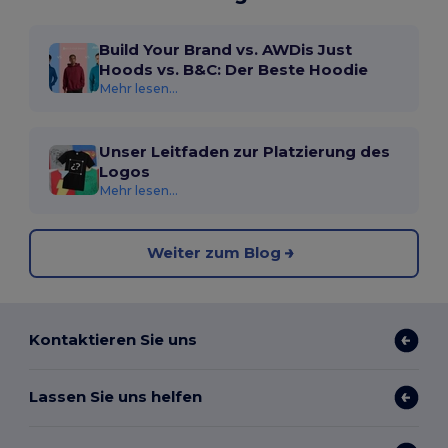
Build Your Brand vs. AWDis Just
Hoods vs. B&C: Der Beste Hoodie
Mehr lesen...
Unser Leitfaden zur Platzierung des
Logos
Mehr lesen...
Weiter zum Blog
Kontaktieren Sie uns
Lassen Sie uns helfen