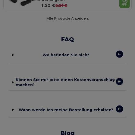
1,50 €
2,20 €
Alle Produkte Anzeigen.
FAQ
Wo befinden Sie sich?
Können Sie mir bitte einen Kostenvoranschlag
machen?
Wann werde ich meine Bestellung erhalten?
Blog