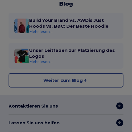
Blog
Build Your Brand vs. AWDis Just
Hoods vs. B&C: Der Beste Hoodie
Mehr lesen...
Unser Leitfaden zur Platzierung des
Logos
Mehr lesen...
Weiter zum Blog
Kontaktieren Sie uns
Lassen Sie uns helfen