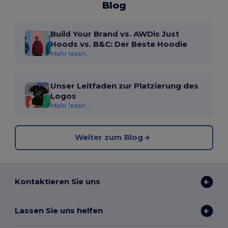
Blog
Build Your Brand vs. AWDis Just
Hoods vs. B&C: Der Beste Hoodie
Mehr lesen...
Unser Leitfaden zur Platzierung des
Logos
Mehr lesen...
Weiter zum Blog
Kontaktieren Sie uns
Lassen Sie uns helfen