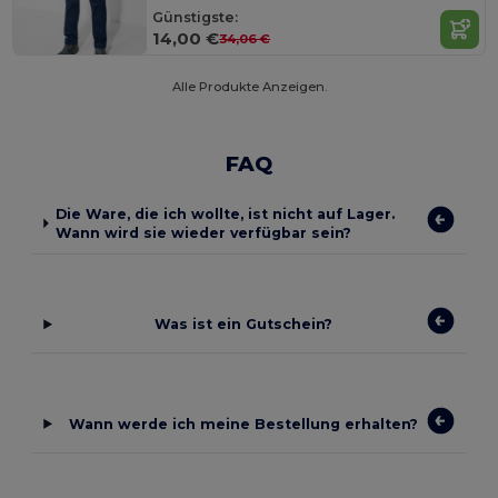
Günstigste:
14,00 €
34,06 €
Alle Produkte Anzeigen.
FAQ
Die Ware, die ich wollte, ist nicht auf Lager.
Wann wird sie wieder verfügbar sein?
Was ist ein Gutschein?
Wann werde ich meine Bestellung erhalten?