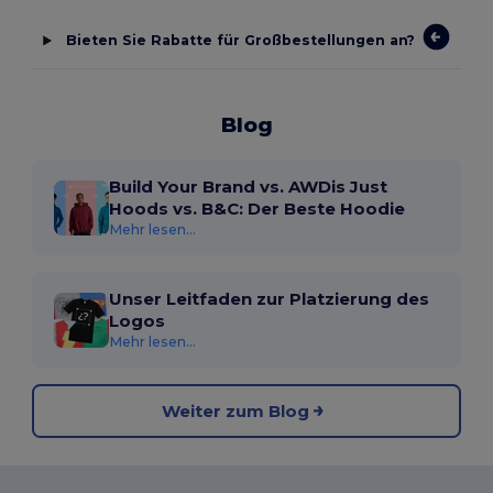
Bieten Sie Rabatte für Großbestellungen an?
Blog
Build Your Brand vs. AWDis Just
Hoods vs. B&C: Der Beste Hoodie
Mehr lesen...
Unser Leitfaden zur Platzierung des
Logos
Mehr lesen...
Weiter zum Blog