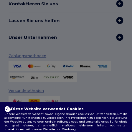
Kontaktieren Sie uns
Lassen Sie uns helfen
Unser Unternehmen
Zahlungsmethoden
Versandmethoden
Diese Website verwendet Cookies
Unsere Website verwendet sowohl eigene als auch Cookies von Drittanbietern, um die
allgemeine Funktionalität zu verbessern, Ihre Präferenzen zu speichern, die Leistung
der Website zu analysieren und ein reibungsloses und personalisiertes Surferlebnis
zu gewährleisten, einschließlich maßgeschneidertem Inhalt, optimierten
Interaktionen mit unserer Website und Werbung.