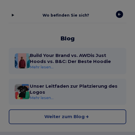
Wo befinden Sie sich?
Blog
Build Your Brand vs. AWDis Just
Hoods vs. B&C: Der Beste Hoodie
Mehr lesen...
Unser Leitfaden zur Platzierung des
Logos
Mehr lesen...
Weiter zum Blog