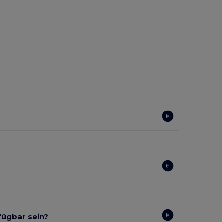
rfügbar sein?