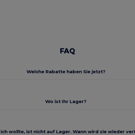
FAQ
Welche Rabatte haben Sie jetzt?
Wo ist Ihr Lager?
 ich wollte, ist nicht auf Lager. Wann wird sie wieder ve