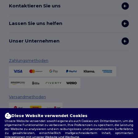
Kontaktieren Sie uns
Lassen Sie uns helfen
Unser Unternehmen
Zahlungsmethoden
Versandmethoden
Diese Website verwendet Cookies
Unsere Website verwendet sowohl eigene als auch Cookies von Drittanbietern, um die
allgemeine Funktionalität zu verbessern, Ihre Präferenzen zu speichern, die Leistung
der Website zu analysieren und ein reibungsloses und personalisiertes Surferlebnis
zu gewährleisten, einschließlich maßgeschneidertem Inhalt, optimierten
Interaktionen mit unserer Website und Werbung.