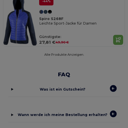
-44%
Spiro S268F
Leichte Sport-Jacke für Damen
Günstigste:
27,81 €
49,90 €
Alle Produkte Anzeigen.
FAQ
Was ist ein Gutschein?
Wann werde ich meine Bestellung erhalten?