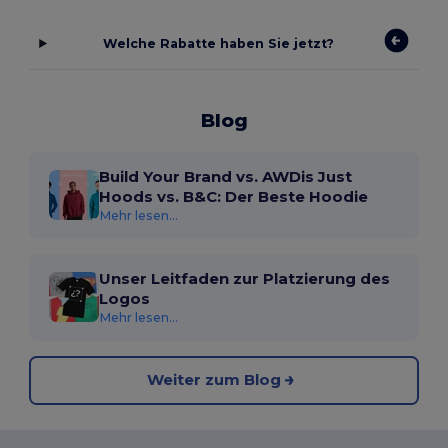
Welche Rabatte haben Sie jetzt?
Blog
Build Your Brand vs. AWDis Just
Hoods vs. B&C: Der Beste Hoodie
Mehr lesen...
Unser Leitfaden zur Platzierung des
Logos
Mehr lesen...
Weiter zum Blog