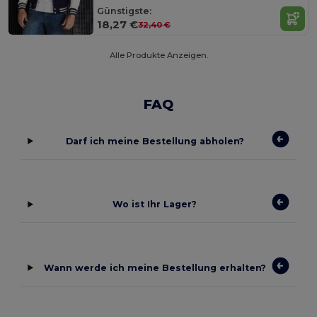
Günstigste:
18,27 €
32,40 €
Alle Produkte Anzeigen.
FAQ
Darf ich meine Bestellung abholen?
Wo ist Ihr Lager?
Wann werde ich meine Bestellung erhalten?