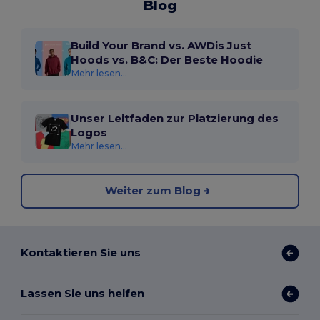
Blog
Build Your Brand vs. AWDis Just
Hoods vs. B&C: Der Beste Hoodie
Mehr lesen...
Unser Leitfaden zur Platzierung des
Logos
Mehr lesen...
Weiter zum Blog
Kontaktieren Sie uns
Lassen Sie uns helfen